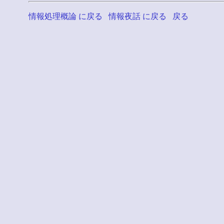
情報処理概論 に戻る
情報夜話 に戻る
戻る